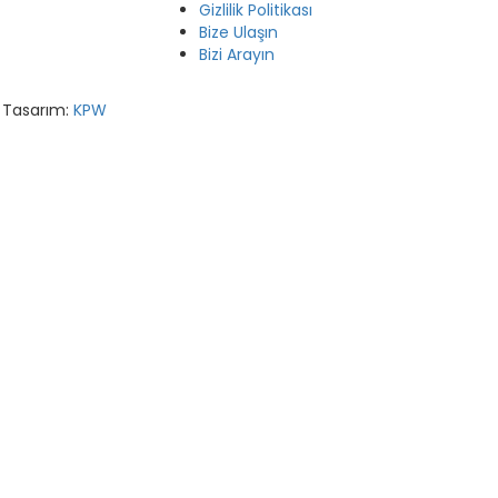
Gizlilik Politikası
Bize Ulaşın
Bizi Arayın
. Tasarım:
KPW