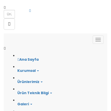
Ana Sayfa
Kurumsal
Ürünlerimiz
Ürün Teknik Bilgi
Galeri